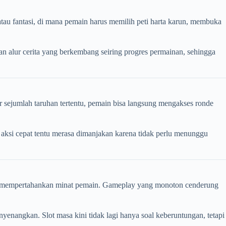
tau fantasi, di mana pemain harus memilih peti harta karun, membuka
an alur cerita yang berkembang seiring progres permainan, sehingga
 sejumlah taruhan tertentu, pemain bisa langsung mengakses ronde
 aksi cepat tentu merasa dimanjakan karena tidak perlu menunggu
 untuk mempertahankan minat pemain. Gameplay yang monoton cenderung
yenangkan. Slot masa kini tidak lagi hanya soal keberuntungan, tetapi