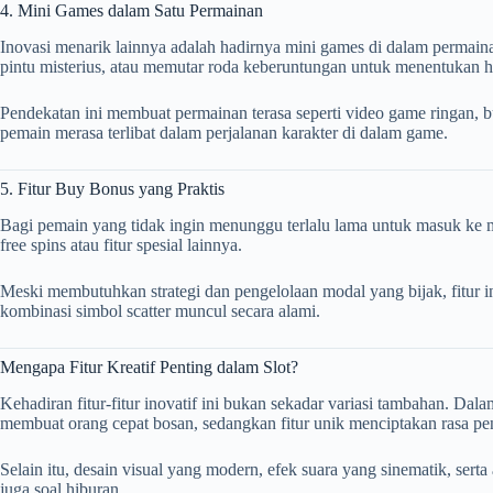
4. Mini Games dalam Satu Permainan
Inovasi menarik lainnya adalah hadirnya mini games di dalam permaina
pintu misterius, atau memutar roda keberuntungan untuk menentukan h
Pendekatan ini membuat permainan terasa seperti video game ringan, b
pemain merasa terlibat dalam perjalanan karakter di dalam game.
5. Fitur Buy Bonus yang Praktis
Bagi pemain yang tidak ingin menunggu terlalu lama untuk masuk ke 
free spins atau fitur spesial lainnya.
Meski membutuhkan strategi dan pengelolaan modal yang bijak, fitur i
kombinasi simbol scatter muncul secara alami.
Mengapa Fitur Kreatif Penting dalam Slot?
Kehadiran fitur-fitur inovatif ini bukan sekadar variasi tambahan. D
membuat orang cepat bosan, sedangkan fitur unik menciptakan rasa pena
Selain itu, desain visual yang modern, efek suara yang sinematik, ser
juga soal hiburan.