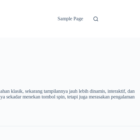
Sample Page
an klasik, sekarang tampilannya jauh lebih dinamis, interaktif, dan
ya sekadar menekan tombol spin, tetapi juga merasakan pengalaman