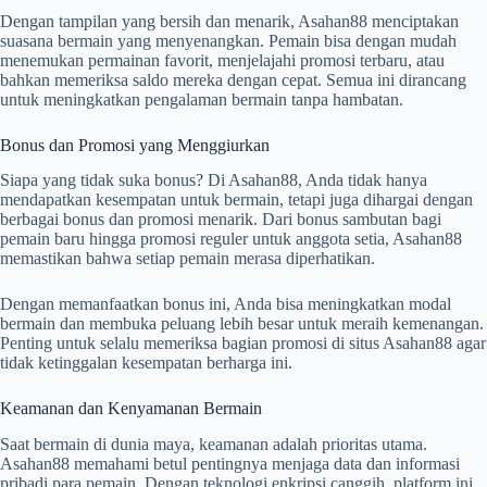
Dengan tampilan yang bersih dan menarik, Asahan88 menciptakan
suasana bermain yang menyenangkan. Pemain bisa dengan mudah
menemukan permainan favorit, menjelajahi promosi terbaru, atau
bahkan memeriksa saldo mereka dengan cepat. Semua ini dirancang
untuk meningkatkan pengalaman bermain tanpa hambatan.
Bonus dan Promosi yang Menggiurkan
Siapa yang tidak suka bonus? Di Asahan88, Anda tidak hanya
mendapatkan kesempatan untuk bermain, tetapi juga dihargai dengan
berbagai bonus dan promosi menarik. Dari bonus sambutan bagi
pemain baru hingga promosi reguler untuk anggota setia, Asahan88
memastikan bahwa setiap pemain merasa diperhatikan.
Dengan memanfaatkan bonus ini, Anda bisa meningkatkan modal
bermain dan membuka peluang lebih besar untuk meraih kemenangan.
Penting untuk selalu memeriksa bagian promosi di situs Asahan88 agar
tidak ketinggalan kesempatan berharga ini.
Keamanan dan Kenyamanan Bermain
Saat bermain di dunia maya, keamanan adalah prioritas utama.
Asahan88 memahami betul pentingnya menjaga data dan informasi
pribadi para pemain. Dengan teknologi enkripsi canggih, platform ini