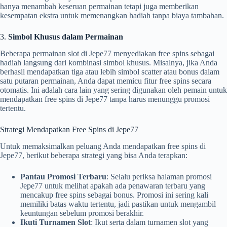
hanya menambah keseruan permainan tetapi juga memberikan
kesempatan ekstra untuk memenangkan hadiah tanpa biaya tambahan.
3.
Simbol Khusus dalam Permainan
Beberapa permainan slot di Jepe77 menyediakan free spins sebagai
hadiah langsung dari kombinasi simbol khusus. Misalnya, jika Anda
berhasil mendapatkan tiga atau lebih simbol scatter atau bonus dalam
satu putaran permainan, Anda dapat memicu fitur free spins secara
otomatis. Ini adalah cara lain yang sering digunakan oleh pemain untuk
mendapatkan free spins di Jepe77 tanpa harus menunggu promosi
tertentu.
Strategi Mendapatkan Free Spins di Jepe77
Untuk memaksimalkan peluang Anda mendapatkan free spins di
Jepe77, berikut beberapa strategi yang bisa Anda terapkan:
Pantau Promosi Terbaru
: Selalu periksa halaman promosi
Jepe77 untuk melihat apakah ada penawaran terbaru yang
mencakup free spins sebagai bonus. Promosi ini sering kali
memiliki batas waktu tertentu, jadi pastikan untuk mengambil
keuntungan sebelum promosi berakhir.
Ikuti Turnamen Slot
: Ikut serta dalam turnamen slot yang