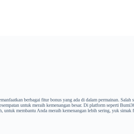
anfaatkan berbagai fitur bonus yang ada di dalam permainan. Salah sa
kesempatan untuk meraih kemenangan besar. Di platform seperti Bumi
h, untuk membantu Anda meraih kemenangan lebih sering, yuk simak fit