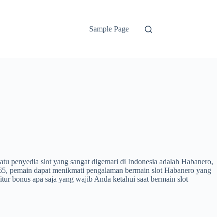
Sample Page
tu penyedia slot yang sangat digemari di Indonesia adalah Habanero,
365, pemain dapat menikmati pengalaman bermain slot Habanero yang
ur bonus apa saja yang wajib Anda ketahui saat bermain slot