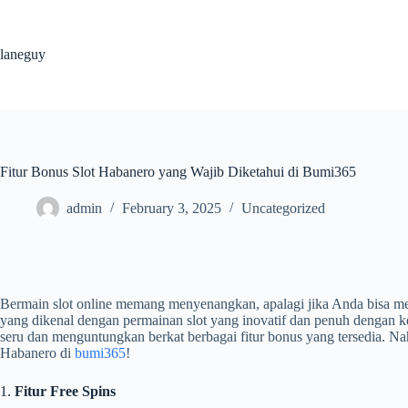
Skip
to
content
laneguy
Fitur Bonus Slot Habanero yang Wajib Diketahui di Bumi365
admin
February 3, 2025
Uncategorized
Bermain slot online memang menyenangkan, apalagi jika Anda bisa mem
yang dikenal dengan permainan slot yang inovatif dan penuh dengan 
seru dan menguntungkan berkat berbagai fitur bonus yang tersedia. Na
Habanero di
bumi365
!
1.
Fitur Free Spins