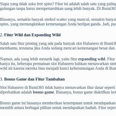
Siapa yang tidak suka free spins? Fitur ini adalah salah satu yang pal
gulungan tanpa harus mempertaruhkan uang lebih banyak. Di Bumi365, f
Biasanya, semakin banyak simbol scatter yang muncul, semakin banyak
spins, yang memungkinkan kemenangan Anda berlipat ganda. Jadi, pasti
2.
Fitur Wild dan Expanding Wild
Salah satu fitur penting yang ada pada banyak slot Habanero di Bumi
membantu, terutama jika Anda sedang mencari kemenangan besar dan 
Namun, ada yang lebih menarik lagi, yaitu fitur
expanding wild
. Fitu
hanya itu, beberapa permainan slot Habanero bahkan menawarkan sim
wild ini karena mereka bisa menjadi kunci keberuntungan Anda di Bu
3.
Bonus Game dan Fitur Tambahan
Slot Habanero di Bumi365 tidak hanya menawarkan fitur dasar seperti f
diperhatikan adalah
bonus game
. Biasanya, bonus game diaktifkan k
Bonus game ini biasanya memberikan kesempatan untuk mendapatkan had
memilih antara berbagai pilihan untuk mendapatkan hadiah. Fitur sep