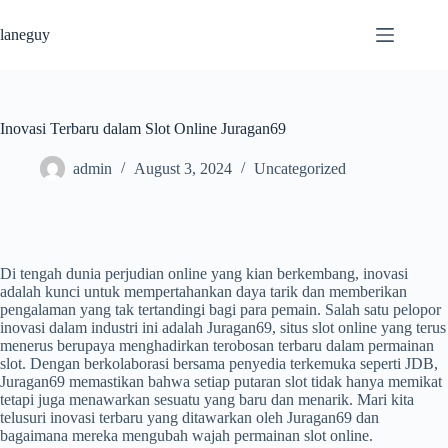
Skip
to
laneguy
content
Inovasi Terbaru dalam Slot Online Juragan69
admin
August 3, 2024
Uncategorized
Di tengah dunia perjudian online yang kian berkembang, inovasi
adalah kunci untuk mempertahankan daya tarik dan memberikan
pengalaman yang tak tertandingi bagi para pemain. Salah satu pelopor
inovasi dalam industri ini adalah Juragan69, situs slot online yang terus
menerus berupaya menghadirkan terobosan terbaru dalam permainan
slot. Dengan berkolaborasi bersama penyedia terkemuka seperti JDB,
Juragan69 memastikan bahwa setiap putaran slot tidak hanya memikat
tetapi juga menawarkan sesuatu yang baru dan menarik. Mari kita
telusuri inovasi terbaru yang ditawarkan oleh Juragan69 dan
bagaimana mereka mengubah wajah permainan slot online.