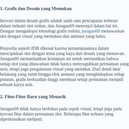
1. Grafis dan Desain yang Memukau
Inovasi dalam desain grafis adalah salah satu pencapaian terbesar
dalam industri slot online, dan Juragan69 menonjol dalam hal ini.
Dengan mengadopsi teknologi grafis terkini,
juragan69
menawarkan
slot dengan visual yang memukau dan animasi yang halus.
Penyedia seperti JDB dikenal karena kemampuannya dalam
menciptakan slot dengan tema yang kaya dan desain yang menawan.
Juragan69 memanfaatkan kemajuan ini untuk memastikan bahwa
setiap slot yang ditawarkan tidak hanya menyuguhkan permainan yang
seru, tetapi juga pengalaman visual yang memikat. Dari detail latar
belakang yang rumit hingga efek animasi yang menghidupkan setiap
putaran, grafis berkualitas tinggi membuat setiap permainan menjadi
sebuah karya seni.
2. Fitur-Fitur Baru yang Menarik
Juragan69 tidak hanya berfokus pada aspek visual, tetapi juga pada
inovasi fitur dalam permainan slot. Beberapa fitur terbaru yang
diperkenalkan meliputi: