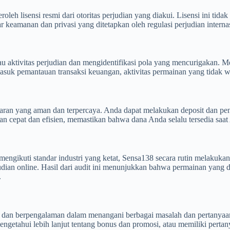
oleh lisensi resmi dari otoritas perjudian yang diakui. Lisensi ini ti
keamanan dan privasi yang ditetapkan oleh regulasi perjudian internas
u aktivitas perjudian dan mengidentifikasi pola yang mencurigakan. 
asuk pemantauan transaksi keuangan, aktivitas permainan yang tidak w
n yang aman dan terpercaya. Anda dapat melakukan deposit dan penar
 dengan cepat dan efisien, memastikan bahwa dana Anda selalu tersedia 
gikuti standar industri yang ketat, Sensa138 secara rutin melakukan 
rjudian online. Hasil dari audit ini menunjukkan bahwa permainan ya
.
h dan berpengalaman dalam menangani berbagai masalah dan pertanyaan
 mengetahui lebih lanjut tentang bonus dan promosi, atau memiliki per