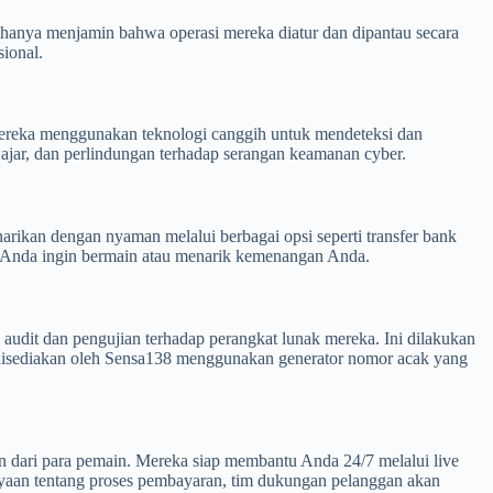
dak hanya menjamin bahwa operasi mereka diatur dan dipantau secara
ional.
Mereka menggunakan teknologi canggih untuk mendeteksi dan
ajar, dan perlindungan terhadap serangan keamanan cyber.
ikan dengan nyaman melalui berbagai opsi seperti transfer bank
saat Anda ingin bermain atau menarik kemenangan Anda.
audit dan pengujian terhadap perangkat lunak mereka. Ini dilakukan
ng disediakan oleh Sensa138 menggunakan generator nomor acak yang
 dari para pemain. Mereka siap membantu Anda 24/7 melalui live
tanyaan tentang proses pembayaran, tim dukungan pelanggan akan