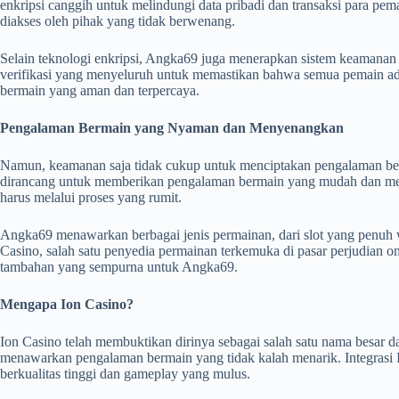
enkripsi canggih untuk melindungi data pribadi dan transaksi para pem
diakses oleh pihak yang tidak berwenang.
Selain teknologi enkripsi, Angka69 juga menerapkan sistem keamanan be
verifikasi yang menyeluruh untuk memastikan bahwa semua pemain ad
bermain yang aman dan terpercaya.
Pengalaman Bermain yang Nyaman dan Menyenangkan
Namun, keamanan saja tidak cukup untuk menciptakan pengalaman ber
dirancang untuk memberikan pengalaman bermain yang mudah dan men
harus melalui proses yang rumit.
Angka69 menawarkan berbagai jenis permainan, dari slot yang penuh w
Casino, salah satu penyedia permainan terkemuka di pasar perjudian
tambahan yang sempurna untuk Angka69.
Mengapa Ion Casino?
Ion Casino telah membuktikan dirinya sebagai salah satu nama besar d
menawarkan pengalaman bermain yang tidak kalah menarik. Integrasi 
berkualitas tinggi dan gameplay yang mulus.