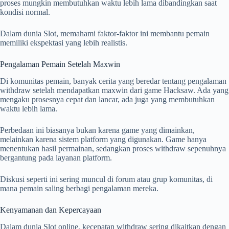
proses mungkin membutuhkan waktu lebih lama dibandingkan saat
kondisi normal.
Dalam dunia Slot, memahami faktor-faktor ini membantu pemain
memiliki ekspektasi yang lebih realistis.
Pengalaman Pemain Setelah Maxwin
Di komunitas pemain, banyak cerita yang beredar tentang pengalaman
withdraw setelah mendapatkan maxwin dari game Hacksaw. Ada yang
mengaku prosesnya cepat dan lancar, ada juga yang membutuhkan
waktu lebih lama.
Perbedaan ini biasanya bukan karena game yang dimainkan,
melainkan karena sistem platform yang digunakan. Game hanya
menentukan hasil permainan, sedangkan proses withdraw sepenuhnya
bergantung pada layanan platform.
Diskusi seperti ini sering muncul di forum atau grup komunitas, di
mana pemain saling berbagi pengalaman mereka.
Kenyamanan dan Kepercayaan
Dalam dunia Slot online, kecepatan withdraw sering dikaitkan dengan