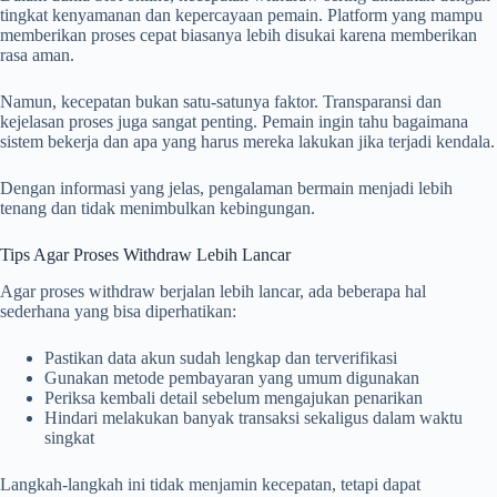
tingkat kenyamanan dan kepercayaan pemain. Platform yang mampu
memberikan proses cepat biasanya lebih disukai karena memberikan
rasa aman.
Namun, kecepatan bukan satu-satunya faktor. Transparansi dan
kejelasan proses juga sangat penting. Pemain ingin tahu bagaimana
sistem bekerja dan apa yang harus mereka lakukan jika terjadi kendala.
Dengan informasi yang jelas, pengalaman bermain menjadi lebih
tenang dan tidak menimbulkan kebingungan.
Tips Agar Proses Withdraw Lebih Lancar
Agar proses withdraw berjalan lebih lancar, ada beberapa hal
sederhana yang bisa diperhatikan:
Pastikan data akun sudah lengkap dan terverifikasi
Gunakan metode pembayaran yang umum digunakan
Periksa kembali detail sebelum mengajukan penarikan
Hindari melakukan banyak transaksi sekaligus dalam waktu
singkat
Langkah-langkah ini tidak menjamin kecepatan, tetapi dapat