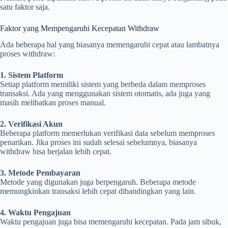
satu faktor saja.
Faktor yang Mempengaruhi Kecepatan Withdraw
Ada beberapa hal yang biasanya memengaruhi cepat atau lambatnya
proses withdraw:
1. Sistem Platform
Setiap platform memiliki sistem yang berbeda dalam memproses
transaksi. Ada yang menggunakan sistem otomatis, ada juga yang
masih melibatkan proses manual.
2. Verifikasi Akun
Beberapa platform memerlukan verifikasi data sebelum memproses
penarikan. Jika proses ini sudah selesai sebelumnya, biasanya
withdraw bisa berjalan lebih cepat.
3. Metode Pembayaran
Metode yang digunakan juga berpengaruh. Beberapa metode
memungkinkan transaksi lebih cepat dibandingkan yang lain.
4. Waktu Pengajuan
Waktu pengajuan juga bisa memengaruhi kecepatan. Pada jam sibuk,