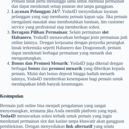
Pemain tidak perlu menunggu lama untuk memulai permainan
dan dapat menikmati setiap putaran slot tanpa gangguan.
Layanan Pelanggan 24/7
: Yoda4D menyediakan layanan
pelanggan yang siap membantu pemain kapan saja. Jika pemain
mengalami masalah atau membutuhkan bantuan, tim customer
service yang profesional siap memberikan solusi.
Beragam Pilihan Permainan
: Selain permainan
slot
Habanero
, Yoda4D menawarkan berbagai jenis permainan judi
online lainnya. Dengan kerjasama dengan penyedia perangkat
lunak terkemuka seperti Habanero dan Dragoonsoft, pemain
dapat menikmati berbagai permainan yang menarik dan
menguntungkan.
Bonus dan Promosi Menarik
: Yoda4D juga dikenal dengan
berbagai
bonus
dan
promosi menarik
yang diberikan kepada
pemain. Mulai dari bonus deposit hingga hadiah menarik
lainnya, Yoda4D memberikan kesempatan bagi pemain untuk
mendapatkan lebih banyak keuntungan.
Kesimpulan
Bermain judi online bisa menjadi pengalaman yang sangat
menyenangkan, terutama jika Anda memilih platform yang tepat.
Yoda4D
menawarkan solusi terbaik untuk pemain yang ingin
menikmati permainan slot dan kasino tanpa khawatir akan gangguan
pemblokiran. Dengan menyediakan
link alternatif
yang selalu