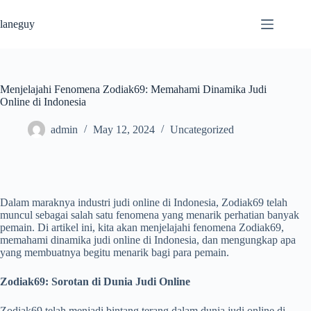
Skip
to
laneguy
content
Menjelajahi Fenomena Zodiak69: Memahami Dinamika Judi
Online di Indonesia
admin
May 12, 2024
Uncategorized
Dalam maraknya industri judi online di Indonesia, Zodiak69 telah
muncul sebagai salah satu fenomena yang menarik perhatian banyak
pemain. Di artikel ini, kita akan menjelajahi fenomena Zodiak69,
memahami dinamika judi online di Indonesia, dan mengungkap apa
yang membuatnya begitu menarik bagi para pemain.
Zodiak69: Sorotan di Dunia Judi Online
Zodiak69 telah menjadi bintang terang dalam dunia judi online di