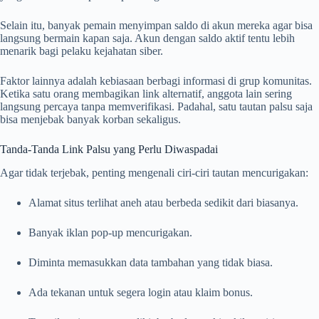
Selain itu, banyak pemain menyimpan saldo di akun mereka agar bisa
langsung bermain kapan saja. Akun dengan saldo aktif tentu lebih
menarik bagi pelaku kejahatan siber.
Faktor lainnya adalah kebiasaan berbagi informasi di grup komunitas.
Ketika satu orang membagikan link alternatif, anggota lain sering
langsung percaya tanpa memverifikasi. Padahal, satu tautan palsu saja
bisa menjebak banyak korban sekaligus.
Tanda-Tanda Link Palsu yang Perlu Diwaspadai
Agar tidak terjebak, penting mengenali ciri-ciri tautan mencurigakan:
Alamat situs terlihat aneh atau berbeda sedikit dari biasanya.
Banyak iklan pop-up mencurigakan.
Diminta memasukkan data tambahan yang tidak biasa.
Ada tekanan untuk segera login atau klaim bonus.