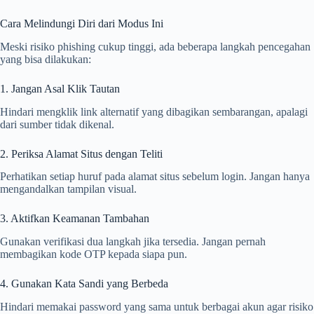
Cara Melindungi Diri dari Modus Ini
Meski risiko phishing cukup tinggi, ada beberapa langkah pencegahan
yang bisa dilakukan:
1. Jangan Asal Klik Tautan
Hindari mengklik link alternatif yang dibagikan sembarangan, apalagi
dari sumber tidak dikenal.
2. Periksa Alamat Situs dengan Teliti
Perhatikan setiap huruf pada alamat situs sebelum login. Jangan hanya
mengandalkan tampilan visual.
3. Aktifkan Keamanan Tambahan
Gunakan verifikasi dua langkah jika tersedia. Jangan pernah
membagikan kode OTP kepada siapa pun.
4. Gunakan Kata Sandi yang Berbeda
Hindari memakai password yang sama untuk berbagai akun agar risiko