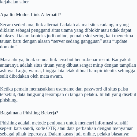
kejahatan siber.
Apa Itu Modus Link Alternatif?
Secara sederhana, link alternatif adalah alamat situs cadangan yang
diklaim sebagai pengganti situs utama yang diblokir atau tidak dapat
diakses. Dalam konteks judi online, pemain slot sering kali menerima
tautan baru dengan alasan “server sedang gangguan” atau “update
domain”.
Masalahnya, tidak semua link tersebut benar-benar resmi. Banyak di
antaranya adalah situs tiruan yang dibuat sangat mirip dengan tampilan
aslinya. Logo, warna, hingga tata letak dibuat hampir identik sehingga
sulit dibedakan oleh mata awam.
Ketika pemain memasukkan username dan password di situs palsu
tersebut, data langsung tersimpan di tangan pelaku. Inilah yang disebut
phishing.
Bagaimana Phishing Bekerja?
Phishing adalah metode penipuan untuk mencuri informasi sensitif
seperti kata sandi, kode OTP, atau data perbankan dengan menyamar
sebagai pihak tepercaya. Dalam kasus judi online, pelaku biasanya: