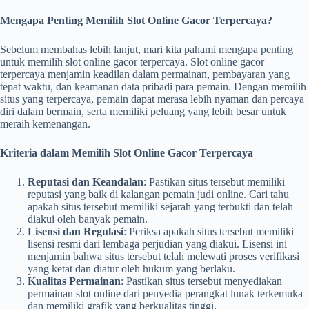
Mengapa Penting Memilih Slot Online Gacor Terpercaya?
Sebelum membahas lebih lanjut, mari kita pahami mengapa penting
untuk memilih slot online gacor terpercaya. Slot online gacor
terpercaya menjamin keadilan dalam permainan, pembayaran yang
tepat waktu, dan keamanan data pribadi para pemain. Dengan memilih
situs yang terpercaya, pemain dapat merasa lebih nyaman dan percaya
diri dalam bermain, serta memiliki peluang yang lebih besar untuk
meraih kemenangan.
Kriteria dalam Memilih Slot Online Gacor Terpercaya
Reputasi dan Keandalan
: Pastikan situs tersebut memiliki
reputasi yang baik di kalangan pemain judi online. Cari tahu
apakah situs tersebut memiliki sejarah yang terbukti dan telah
diakui oleh banyak pemain.
Lisensi dan Regulasi
: Periksa apakah situs tersebut memiliki
lisensi resmi dari lembaga perjudian yang diakui. Lisensi ini
menjamin bahwa situs tersebut telah melewati proses verifikasi
yang ketat dan diatur oleh hukum yang berlaku.
Kualitas Permainan
: Pastikan situs tersebut menyediakan
permainan slot online dari penyedia perangkat lunak terkemuka
dan memiliki grafik yang berkualitas tinggi.