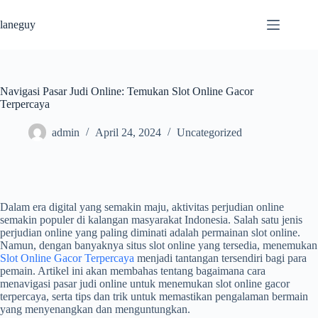
Skip
to
laneguy
content
Navigasi Pasar Judi Online: Temukan Slot Online Gacor
Terpercaya
admin
April 24, 2024
Uncategorized
Dalam era digital yang semakin maju, aktivitas perjudian online
semakin populer di kalangan masyarakat Indonesia. Salah satu jenis
perjudian online yang paling diminati adalah permainan slot online.
Namun, dengan banyaknya situs slot online yang tersedia, menemukan
Slot Online Gacor Terpercaya
menjadi tantangan tersendiri bagi para
pemain. Artikel ini akan membahas tentang bagaimana cara
menavigasi pasar judi online untuk menemukan slot online gacor
terpercaya, serta tips dan trik untuk memastikan pengalaman bermain
yang menyenangkan dan menguntungkan.