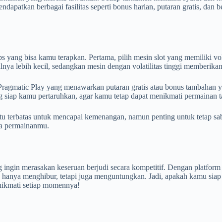
patkan berbagai fasilitas seperti bonus harian, putaran gratis, dan
ps yang bisa kamu terapkan. Pertama, pilih mesin slot yang memiliki vo
a lebih kecil, sedangkan mesin dengan volatilitas tinggi memberikan 
i Pragmatic Play yang menawarkan putaran gratis atau bonus tambahan
siap kamu pertaruhkan, agar kamu tetap dapat menikmati permainan ta
 terbatas untuk mencapai kemenangan, namun penting untuk tetap sab
ya permainanmu.
ngin merasakan keseruan berjudi secara kompetitif. Dengan platform y
hanya menghibur, tetapi juga menguntungkan. Jadi, apakah kamu siap
nikmati setiap momennya!