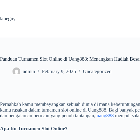
Skip
to
content
laneguy
Panduan Turnamen Slot Online di Uang888: Menangkan Hadiah Bes
admin
February 9, 2025
Uncategorized
Pernahkah kamu membayangkan sebuah dunia di mana keberuntungan be
kamu rasakan dalam turnamen slot online di Uang888. Bagi banyak pen
dan pengalaman bermain yang penuh tantangan,
uang888
menjadi salah
Apa Itu Turnamen Slot Online?