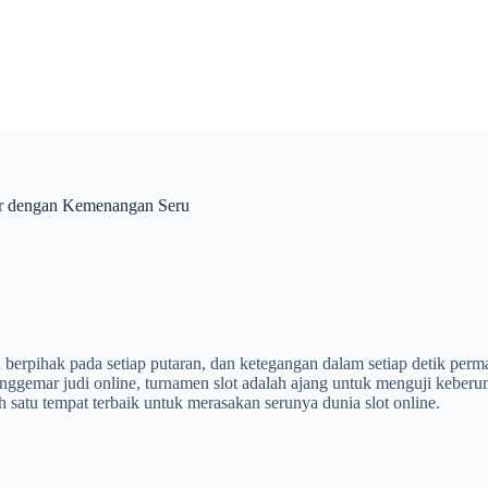
ar dengan Kemenangan Seru
rpihak pada setiap putaran, dan ketegangan dalam setiap detik perm
ggemar judi online, turnamen slot adalah ajang untuk menguji keberu
 satu tempat terbaik untuk merasakan serunya dunia slot online.