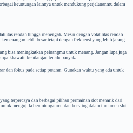
 berbagai keuntungan lainnya untuk mendukung perjalananmu dalam
latilitas rendah hingga menengah. Mesin dengan volatilitas rendah
kemenangan lebih besar tetapi dengan frekuensi yang lebih jarang.
 yang bisa meningkatkan peluangmu untuk menang. Jangan lupa juga
npa khawatir kehilangan terlalu banyak.
ar dan fokus pada setiap putaran. Gunakan waktu yang ada untuk
ang terpercaya dan berbagai pilihan permainan slot menarik dari
 untuk menguji keberuntunganmu dan bersaing dalam turnamen slot