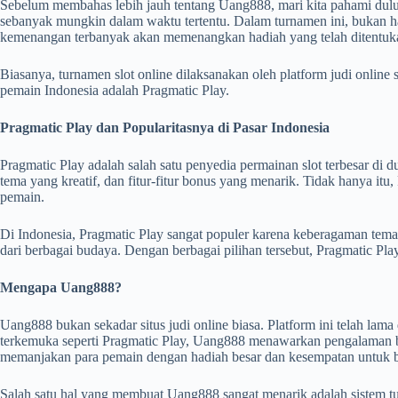
Sebelum membahas lebih jauh tentang Uang888, mari kita pahami dulu
sebanyak mungkin dalam waktu tertentu. Dalam turnamen ini, bukan han
kemenangan terbanyak akan memenangkan hadiah yang telah ditentuk
Biasanya, turnamen slot online dilaksanakan oleh platform judi online
pemain Indonesia adalah Pragmatic Play.
Pragmatic Play dan Popularitasnya di Pasar Indonesia
Pragmatic Play adalah salah satu penyedia permainan slot terbesar di d
tema yang kreatif, dan fitur-fitur bonus yang menarik. Tidak hanya it
pemain.
Di Indonesia, Pragmatic Play sangat populer karena keberagaman tema 
dari berbagai budaya. Dengan berbagai pilihan tersebut, Pragmatic P
Mengapa Uang888?
Uang888 bukan sekadar situs judi online biasa. Platform ini telah lama
terkemuka seperti Pragmatic Play, Uang888 menawarkan pengalaman b
memanjakan para pemain dengan hadiah besar dan kesempatan untuk b
Salah satu hal yang membuat Uang888 sangat menarik adalah sistem tu