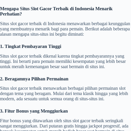
Mengapa Situs Slot Gacor Terbaik di Indonesia Menarik
Perhatian?
Situs slot gacor terbaik di Indonesia menawarkan berbagai keunggulan
yang membuatnya menarik bagi para pemain. Berikut adalah beberapa
alasan mengapa situs-situs ini begitu diminati:
1. Tingkat Pembayaran Tinggi
Situs slot gacor terbaik dikenal karena tingkat pembayarannya yang
tinggi. Ini berarti para pemain memiliki kesempatan yang lebih besar
untuk meraih kemenangan besar saat bermain di situs ini.
2. Beragamnya Pilihan Permainan
Situs slot gacor terbaik menawarkan berbagai pilihan permainan slot
dengan tema yang beragam. Mulai dari tema klasik hingga yang lebih
modern, ada sesuatu untuk semua orang di situs-situs ini.
3. Fitur Bonus yang Menggiurkan
Fitur bonus yang ditawarkan oleh situs slot gacor terbaik seringkali
sangat menggiurkan. Dari putaran gratis hingga jackpot progresif, ada