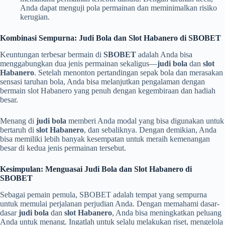
Anda dapat menguji pola permainan dan meminimalkan risiko
kerugian.
Kombinasi Sempurna: Judi Bola dan Slot Habanero di SBOBET
Keuntungan terbesar bermain di
SBOBET
adalah Anda bisa
menggabungkan dua jenis permainan sekaligus—
judi bola
dan
slot
Habanero
. Setelah menonton pertandingan sepak bola dan merasakan
sensasi taruhan bola, Anda bisa melanjutkan pengalaman dengan
bermain slot Habanero yang penuh dengan kegembiraan dan hadiah
besar.
Menang di
judi bola
memberi Anda modal yang bisa digunakan untuk
bertaruh di
slot Habanero
, dan sebaliknya. Dengan demikian, Anda
bisa memiliki lebih banyak kesempatan untuk meraih kemenangan
besar di kedua jenis permainan tersebut.
Kesimpulan: Menguasai Judi Bola dan Slot Habanero di
SBOBET
Sebagai pemain pemula, SBOBET adalah tempat yang sempurna
untuk memulai perjalanan perjudian Anda. Dengan memahami dasar-
dasar
judi bola
dan
slot Habanero
, Anda bisa meningkatkan peluang
Anda untuk menang. Ingatlah untuk selalu melakukan riset, mengelola