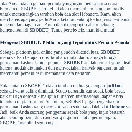
Jika Anda adalah pemain pemula yang ingin merasakan sensasi
bermain di SBOBET, artikel ini akan memberikan panduan praktis
untuk memenangkan taruhan bola dan slot Habanero. Kami akan
membahas apa yang perlu Anda ketahui tentang kedua jenis permainan
tersebut dan bagaimana Anda dapat mengoptimalkan peluang
kemenangan di
SBOBET
. Tanpa bertele-tele, mari kita mulai!
Mengenal SBOBET: Platform yang Tepat untuk Pemain Pemula
Sebagai platform judi online yang sudah dikenal luas,
SBOBET
menawarkan beragam opsi taruhan, mulai dari olahraga hingga
permainan kasino. Untuk pemula,
SBOBET
adalah tempat yang ideal
karena mudah digunakan dan menyediakan banyak panduan untuk
membantu pemain baru memahami cara bertaruh.
Fokus utama SBOBET adalah taruhan olahraga, dengan
judi bola
sebagai yang paling diminati. Setiap pertandingan sepak bola besar,
baik itu liga domestik maupun turnamen internasional, dapat Anda
temukan di platform ini. Selain itu, SBOBET juga menyediakan
permainan kasino yang memikat, salah satunya adalah
slot Habanero
.
Jadi, baik Anda seorang penggemar sepak bola yang ingin bertaruh
atau seorang penjudi kasino yang ingin mencoba peruntungan,
SBOBET memiliki semuanya.