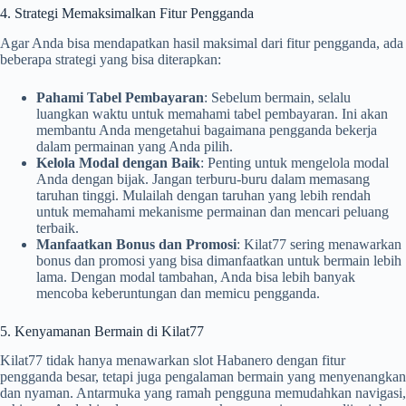
4. Strategi Memaksimalkan Fitur Pengganda
Agar Anda bisa mendapatkan hasil maksimal dari fitur pengganda, ada
beberapa strategi yang bisa diterapkan:
Pahami Tabel Pembayaran
: Sebelum bermain, selalu
luangkan waktu untuk memahami tabel pembayaran. Ini akan
membantu Anda mengetahui bagaimana pengganda bekerja
dalam permainan yang Anda pilih.
Kelola Modal dengan Baik
: Penting untuk mengelola modal
Anda dengan bijak. Jangan terburu-buru dalam memasang
taruhan tinggi. Mulailah dengan taruhan yang lebih rendah
untuk memahami mekanisme permainan dan mencari peluang
terbaik.
Manfaatkan Bonus dan Promosi
: Kilat77 sering menawarkan
bonus dan promosi yang bisa dimanfaatkan untuk bermain lebih
lama. Dengan modal tambahan, Anda bisa lebih banyak
mencoba keberuntungan dan memicu pengganda.
5. Kenyamanan Bermain di Kilat77
Kilat77 tidak hanya menawarkan slot Habanero dengan fitur
pengganda besar, tetapi juga pengalaman bermain yang menyenangkan
dan nyaman. Antarmuka yang ramah pengguna memudahkan navigasi,