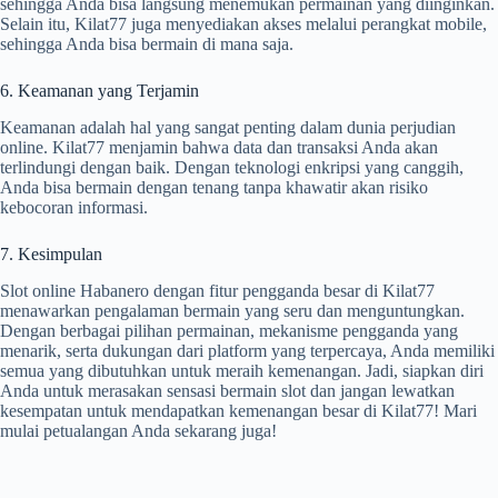
sehingga Anda bisa langsung menemukan permainan yang diinginkan.
Selain itu, Kilat77 juga menyediakan akses melalui perangkat mobile,
sehingga Anda bisa bermain di mana saja.
6. Keamanan yang Terjamin
Keamanan adalah hal yang sangat penting dalam dunia perjudian
online. Kilat77 menjamin bahwa data dan transaksi Anda akan
terlindungi dengan baik. Dengan teknologi enkripsi yang canggih,
Anda bisa bermain dengan tenang tanpa khawatir akan risiko
kebocoran informasi.
7. Kesimpulan
Slot online Habanero dengan fitur pengganda besar di Kilat77
menawarkan pengalaman bermain yang seru dan menguntungkan.
Dengan berbagai pilihan permainan, mekanisme pengganda yang
menarik, serta dukungan dari platform yang terpercaya, Anda memiliki
semua yang dibutuhkan untuk meraih kemenangan. Jadi, siapkan diri
Anda untuk merasakan sensasi bermain slot dan jangan lewatkan
kesempatan untuk mendapatkan kemenangan besar di Kilat77! Mari
mulai petualangan Anda sekarang juga!