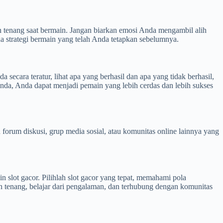
 tenang saat bermain. Jangan biarkan emosi Anda mengambil alih
da strategi bermain yang telah Anda tetapkan sebelumnya.
secara teratur, lihat apa yang berhasil dan apa yang tidak berhasil,
nda, Anda dapat menjadi pemain yang lebih cerdas dan lebih sukses
rum diskusi, grup media sosial, atau komunitas online lainnya yang
slot gacor. Pilihlah slot gacor yang tepat, memahami pola
n tenang, belajar dari pengalaman, dan terhubung dengan komunitas