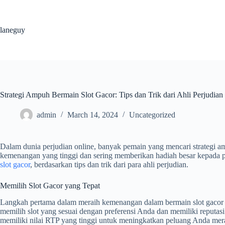
Skip
to
content
laneguy
Strategi Ampuh Bermain Slot Gacor: Tips dan Trik dari Ahli Perjudian
admin
March 14, 2024
Uncategorized
Dalam dunia perjudian online, banyak pemain yang mencari strategi am
kemenangan yang tinggi dan sering memberikan hadiah besar kepada 
slot gacor
, berdasarkan tips dan trik dari para ahli perjudian.
Memilih Slot Gacor yang Tepat
Langkah pertama dalam meraih kemenangan dalam bermain slot gacor ada
memilih slot yang sesuai dengan preferensi Anda dan memiliki reputas
memiliki nilai RTP yang tinggi untuk meningkatkan peluang Anda me