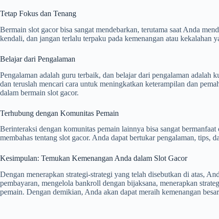
Tetap Fokus dan Tenang
Bermain slot gacor bisa sangat mendebarkan, terutama saat Anda men
kendali, dan jangan terlalu terpaku pada kemenangan atau kekalahan ya
Belajar dari Pengalaman
Pengalaman adalah guru terbaik, dan belajar dari pengalaman adalah kun
dan teruslah mencari cara untuk meningkatkan keterampilan dan pema
dalam bermain slot gacor.
Terhubung dengan Komunitas Pemain
Berinteraksi dengan komunitas pemain lainnya bisa sangat bermanfaat
membahas tentang slot gacor. Anda dapat bertukar pengalaman, tips, d
Kesimpulan: Temukan Kemenangan Anda dalam Slot Gacor
Dengan menerapkan strategi-strategi yang telah disebutkan di atas, A
pembayaran, mengelola bankroll dengan bijaksana, menerapkan strateg
pemain. Dengan demikian, Anda akan dapat meraih kemenangan besar 