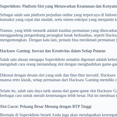
Super4dtoto: Platform Slot yang Menawarkan Keamanan dan Kenya
Sebagai salah satu platform perjudian online yang terpercaya di Ind
transaksi yang cepat dan mudah, serta sistem enkripsi yang menjamin 
Namun, yang lebih menarik adalah kualitas permainan yang ditawarkan.
menggandeng pengembang perangkat lunak berkualitas, seperti Hacksa
menguntungkan. Dengan kata lain, pemain bisa menikmati permainan y
Hacksaw Gaming: Inovasi dan Kreativitas dalam Setiap Putaran
Salah satu alasan mengapa Super4dtoto semakin digemari adalah kebe
mengubah cara orang memandang slot dengan menghadirkan game-game
Dikenal dengan desain slot yang unik dan fitur-fitur inovatif, Hacksa
nuansa retro klasik, setiap permainan dari Hacksaw Gaming memiliki c
Selain itu, salah satu daya tarik utama dari game-game slot Hacksaw G
berbagai cara untuk meraih kemenangan lebih besar. Hal ini membuat se
Slot Gacor: Peluang Besar Menang dengan RTP Tinggi
Bermain di Super4dtoto berarti Anda juga akan mendapatkan kesempata