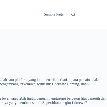
Sample Page
lah satu platform yang kini menarik perhatian para pemain adalah
ri pengembang terkemuka, termasuk Hacksaw Gaming, untuk
vel yang lebih tinggi dengan mengusung berbagai fitur canggih dan
enarnya yang membuat slot di Super4dtoto begitu istimewa?