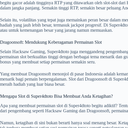
begitu gacor adalah tingginya RTP yang ditawarkan oleh slot-slot dar
dalam jangka panjang. Semakin tinggi RTP, semakin besar peluang An
Selain itu, volatilitas yang tepat juga memainkan peran besar dalam
hadiah yang jauh lebih besar, termasuk jackpot progresif. Di Super4dt
atau untuk kemenangan besar yang jarang namun memuaskan.
Dragoonsoft: Mendukung Keberagaman Permainan Slot
Selain Hacksaw Gaming, Super4dtoto juga menggandeng pengembang pe
permainan slot berkualitas tinggi dengan berbagai tema menarik dan 
bonus yang membuat setiap permainan semakin seru.
Yang membuat Dragoonsoft menonjol di pasar Indonesia adalah kema
menarik bagi pemain berpengalaman. Slot dari Dragoonsoft di Super4dto
meraih hadiah yang luar biasa besar.
Mengapa Slot di Super4dtoto Bisa Membuat Anda Ketagihan?
Apa yang membuat permainan slot di Super4dtoto begitu adiktif? Tent
dari pengembang seperti Hacksaw Gaming dan Dragoonsoft, permainan s
Namun, ketagihan di sini bukan berarti hanya soal menang besar. Ketagi
tak terduga membuat setiap sesi permainan terasa seperti petualangan 