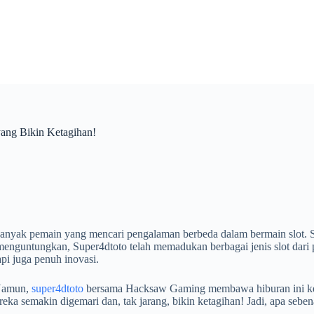
ang Bikin Ketagihan!
banyak pemain yang mencari pengalaman berbeda dalam bermain slot. Sa
menguntungkan, Super4dtoto telah memadukan berbagai jenis slot da
i juga penuh inovasi.
 Namun,
super4dtoto
bersama Hacksaw Gaming membawa hiburan ini ke le
ereka semakin digemari dan, tak jarang, bikin ketagihan! Jadi, apa seb