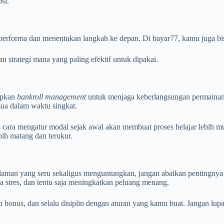
si.
forma dan menentukan langkah ke depan. Di bayar77, kamu juga bisa 
 strategi mana yang paling efektif untuk dipakai.
apkan
bankroll management
untuk menjaga keberlangsungan permainan m
mua dalam waktu singkat.
ara mengatur modal sejak awal akan membuat proses belajar lebih mu
ih matang dan terukur.
alaman yang seru sekaligus menguntungkan, jangan abaikan pentingnya 
a stres, dan tentu saja meningkatkan peluang menang.
 bonus, dan selalu disiplin dengan aturan yang kamu buat. Jangan lu