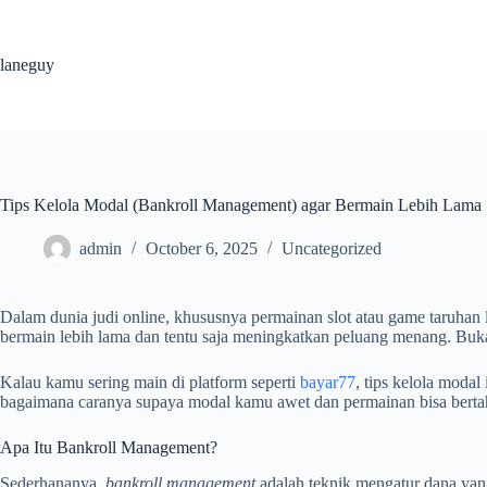
Skip
to
content
laneguy
Tips Kelola Modal (Bankroll Management) agar Bermain Lebih Lama
admin
October 6, 2025
Uncategorized
Dalam dunia judi online, khususnya permainan slot atau game taruhan
bermain lebih lama dan tentu saja meningkatkan peluang menang. Buka
Kalau kamu sering main di platform seperti
bayar77
, tips kelola moda
bagaimana caranya supaya modal kamu awet dan permainan bisa bertah
Apa Itu Bankroll Management?
Sederhananya,
bankroll management
adalah teknik mengatur dana yan