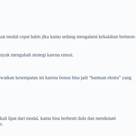
uat modal cepat habis jika kamu sedang mengalami kekalahan berturut-
banyak mengubah strategi karena emosi.
watkan kesempatan ini karena bonus bisa jadi “bantuan ekstra” yang
li lipat dari modal, kamu bisa berhenti dulu dan menikmati
u.